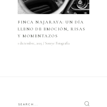
FINCA NAJARAYA: UN DÍA
LLENO DE EMOCIÓN, RISAS
Y MOMENTAZOS
1 diciembre, 2025
Sonrye Fotografía
Search