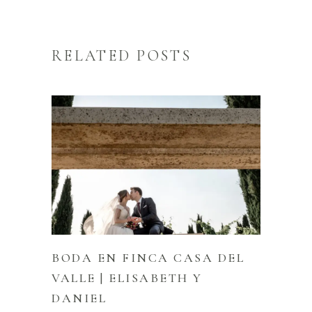
RELATED POSTS
BODA EN FINCA CASA DEL
VALLE | ELISABETH Y
DANIEL