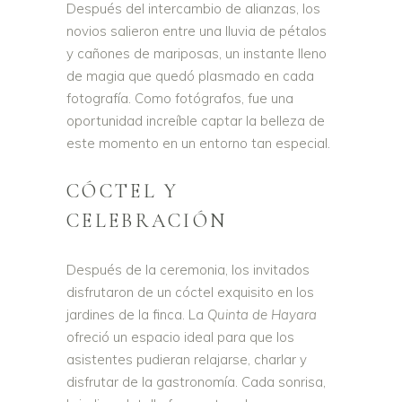
Después del intercambio de alianzas, los
novios salieron entre una lluvia de pétalos
y cañones de mariposas, un instante lleno
de magia que quedó plasmado en cada
fotografía. Como fotógrafos, fue una
oportunidad increíble captar la belleza de
este momento en un entorno tan especial.
CÓCTEL Y
CELEBRACIÓN
Después de la ceremonia, los invitados
disfrutaron de un cóctel exquisito en los
jardines de la finca. La
Quinta de Hayara
ofreció un espacio ideal para que los
asistentes pudieran relajarse, charlar y
disfrutar de la gastronomía. Cada sonrisa,