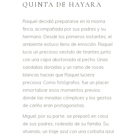
QUINTA DE HAYARA
Raquel decidió prepararse en la misma
finca, acompañada por sus padres y su
hermano. Desde los primeros instantes, el
ambiente estuvo lleno de emoción. Raquel
lucio un precioso vestido de tirantes junto
con una capa abotonada al pecho. Unas
sandalias doradas y un ramo de rosas
blancas hacian que Raquel luciera
preciosa. Como fotógrafos, fue un placer
inmortalizar esos momentos previos
donde las miradas cómplices y los gestos
de cariño eran protagonistas.
Miguel, por su parte, se preparó en casa
de sus padres, rodeado de su familia. Su
atuendo, un traje azul con una corbata azul