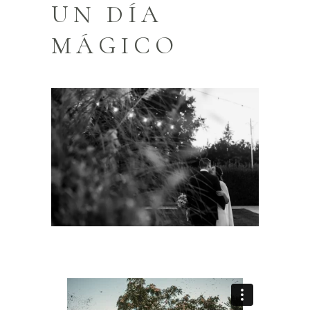
UN DÍA
MÁGICO