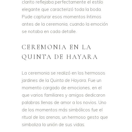
clarito reflejaba perfectamente el estilo
elegante que caracterizó toda la boda.
Pude capturar esos momentos íntimos
antes de la ceremonia, cuando la emoción
se notaba en cada detalle.
CEREMONIA EN LA
QUINTA DE HAYARA
La ceremonia se realizó en los hermosos
jardines de la
Quinta de Hayara
. Fue un
momento cargado de emociones, en el
que varios familiares y amigos dedicaron
palabras llenas de amor a los novios. Uno
de los momentos más simbólicos fue el
ritual de las arenas
, un hermoso gesto que
simboliza la unión de sus vidas.