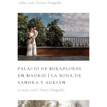
1 julio, 2026
Sonrye Fotografía
PALACIO DE MIRAFLORES
EN MADRID | LA BODA DE
SANDRA Y ADRIÁN
20 mayo, 2026
Sonrye Fotografía