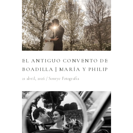
EL ANTIGUO CONVENTO DE
BOADILLA | MARÍA Y PHILIP
21 abril, 2026
Sonrye Fotografía