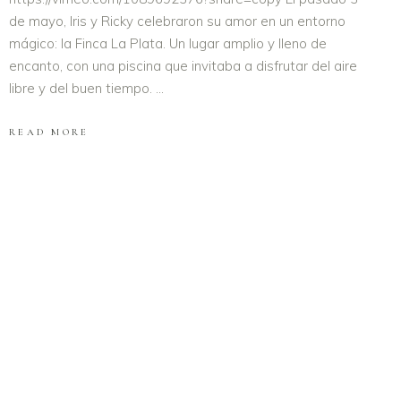
de mayo, Iris y Ricky celebraron su amor en un entorno
mágico: la Finca La Plata. Un lugar amplio y lleno de
encanto, con una piscina que invitaba a disfrutar del aire
libre y del buen tiempo.
READ MORE