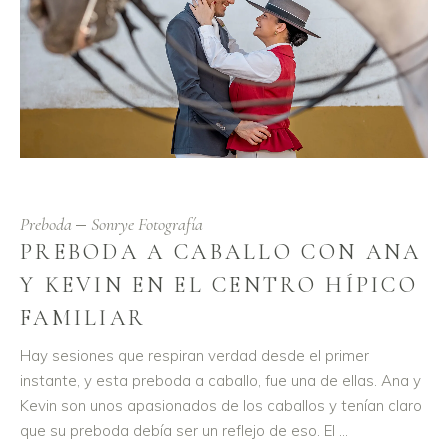
Preboda
Sonrye Fotografía
PREBODA A CABALLO CON ANA
Y KEVIN EN EL CENTRO HÍPICO
FAMILIAR
Hay sesiones que respiran verdad desde el primer
instante, y esta preboda a caballo, fue una de ellas. Ana y
Kevin son unos apasionados de los caballos y tenían claro
que su preboda debía ser un reflejo de eso. El