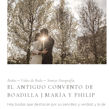
Bodas
Video de Boda
Sonrye Fotografía
EL ANTIGUO CONVENTO DE
BOADILLA | MARÍA Y PHILIP
Hay bodas que destacan por su sencillez y verdad, y la de