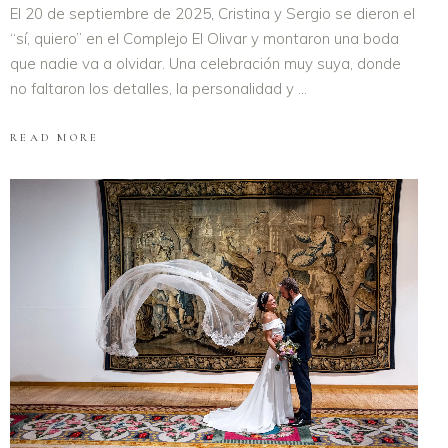
El 20 de septiembre de 2025, Cristina y Sergio se dieron el
“sí, quiero” en el Complejo El Olivar y montaron una boda
que nadie va a olvidar. Una celebración muy suya, donde
no faltaron los detalles, la personalidad y
READ MORE