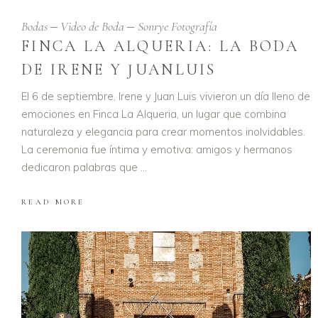
Bodas
Video de Boda
Sonrye Fotografía
FINCA LA ALQUERIA: LA BODA
DE IRENE Y JUANLUIS
El 6 de septiembre, Irene y Juan Luis vivieron un día lleno de
emociones en Finca La Alqueria, un lugar que combina
naturaleza y elegancia para crear momentos inolvidables.
La ceremonia fue íntima y emotiva: amigos y hermanos
dedicaron palabras que
READ MORE