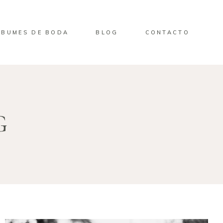
LBUMES DE BODA
BLOG
CONTACTO
G