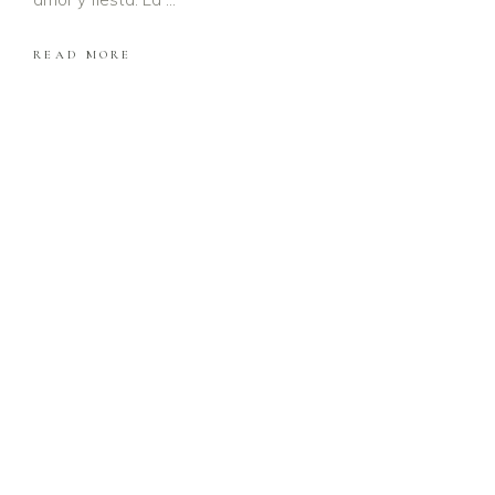
READ MORE