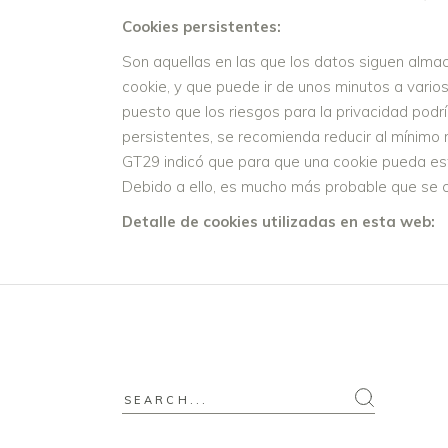
Cookies persistentes:
Son aquellas en las que los datos siguen almac
cookie, y que puede ir de unos minutos a vario
puesto que los riesgos para la privacidad podrí
persistentes, se recomienda reducir al mínimo 
GT29 indicó que para que una cookie pueda est
Debido a ello, es mucho más probable que se 
Detalle de cookies utilizadas en esta web:
Search
for: