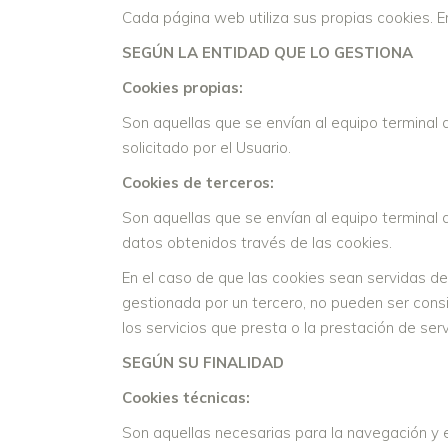
Cada página web utiliza sus propias cookies. E
SEGÚN LA ENTIDAD QUE LO GESTIONA
Cookies propias:
Son aquellas que se envían al equipo terminal 
solicitado por el Usuario.
Cookies de terceros:
Son aquellas que se envían al equipo terminal d
datos obtenidos través de las cookies.
En el caso de que las cookies sean servidas de
gestionada por un tercero, no pueden ser consid
los servicios que presta o la prestación de serv
SEGÚN SU FINALIDAD
Cookies técnicas:
Son aquellas necesarias para la navegación y e