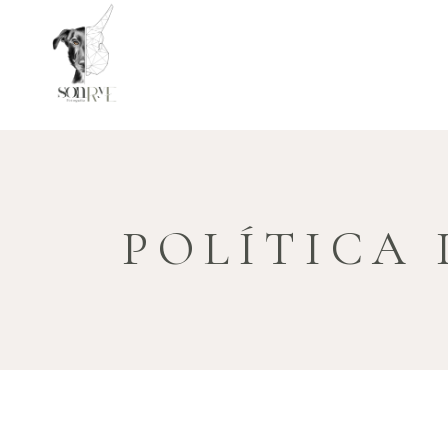
POLÍTICA 