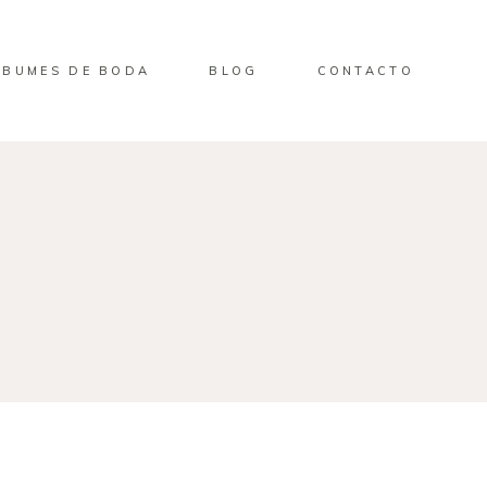
LBUMES DE BODA
BLOG
CONTACTO