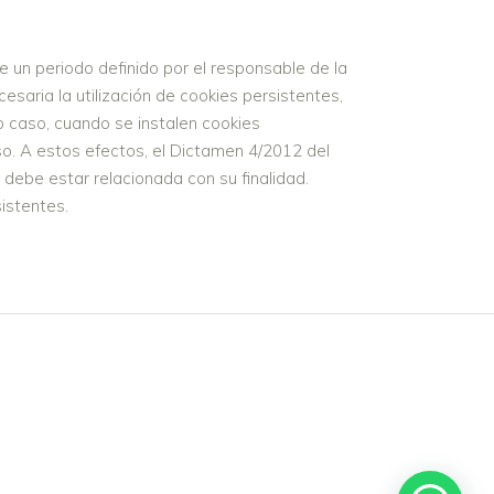
 un periodo definido por el responsable de la
saria la utilización de cookies persistentes,
do caso, cuando se instalen cookies
so. A estos efectos, el Dictamen 4/2012 del
debe estar relacionada con su finalidad.
istentes.