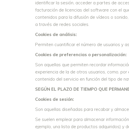
identificar la sesión, acceder a partes de acceso
facturación de licencias del software con el qu
contenidos para la difusión de vídeos o sonido
a través de redes sociales.
Cookies de análisis:
Permiten cuantificar el número de usuarios y así
Cookies de preferencias o personalización:
Son aquellas que permiten recordar información
experiencia de la de otros usuarios, como, por
contenido del servicio en función del tipo de na
SEGÚN EL PLAZO DE TIEMPO QUE PERMAN
Cookies de sesión:
Son aquellas diseñadas para recabar y almace
Se suelen emplear para almacenar información q
ejemplo, una lista de productos adquiridos) y d