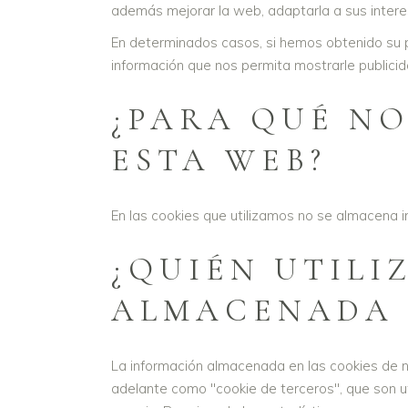
además mejorar la web, adaptarla a sus interes
En determinados casos, si hemos obtenido su p
información que nos permita mostrarle publicid
¿PARA QUÉ NO
ESTA WEB?
En las cookies que utilizamos no se almacena in
¿QUIÉN UTILI
ALMACENADA 
La información almacenada en las cookies de n
adelante como "cookie de terceros", que son u