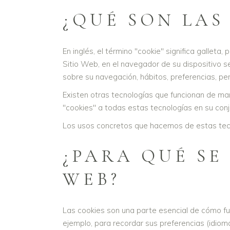
¿QUÉ SON LAS
En inglés, el término "cookie" significa galle
Sitio Web, en el navegador de su dispositivo 
sobre su navegación, hábitos, preferencias, per
Existen otras tecnologías que funcionan de ma
"cookies" a todas estas tecnologías en su conj
Los usos concretos que hacemos de estas tec
¿PARA QUÉ SE
WEB?
Las cookies son una parte esencial de cómo fun
ejemplo, para recordar sus preferencias (idioma