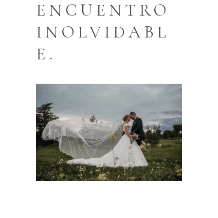
ENCUENTRO
INOLVIDABL
E.