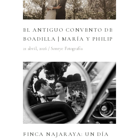
EL ANTIGUO CONVENTO DE
BOADILLA | MARÍA Y PHILIP
21 abril, 2026
Sonrye Fotografía
FINCA NAJARAYA: UN DÍA