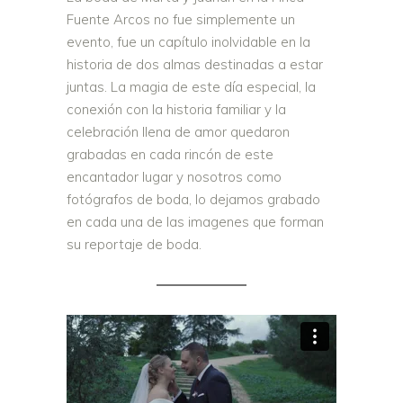
Fuente Arcos no fue simplemente un
evento, fue un capítulo inolvidable en la
historia de dos almas destinadas a estar
juntas. La magia de este día especial, la
conexión con la historia familiar y la
celebración llena de amor quedaron
grabadas en cada rincón de este
encantador lugar y nosotros como
fotógrafos de boda, lo dejamos grabado
en cada una de las imagenes que forman
su reportaje de boda.