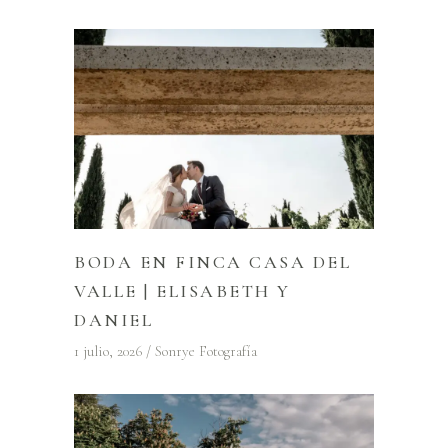
BODA EN FINCA CASA DEL
VALLE | ELISABETH Y
DANIEL
1 julio, 2026
Sonrye Fotografía