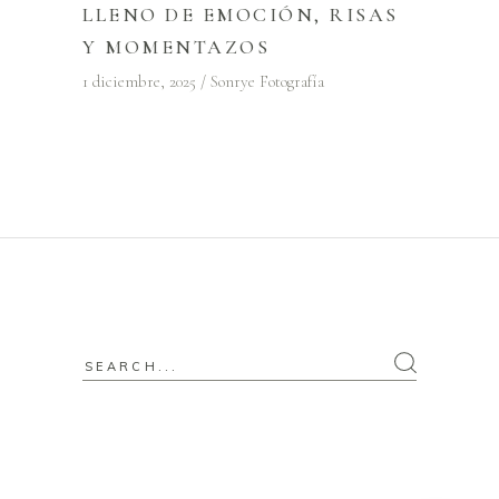
LLENO DE EMOCIÓN, RISAS
Y MOMENTAZOS
1 diciembre, 2025
Sonrye Fotografía
Search
for: