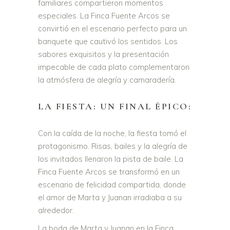
familiares compartieron momentos
especiales. La Finca Fuente Arcos se
convirtió en el escenario perfecto para un
banquete que cautivó los sentidos. Los
sabores exquisitos y la presentación
impecable de cada plato complementaron
la atmósfera de alegría y camaradería.
LA FIESTA: UN FINAL ÉPICO:
Con la caída de la noche, la fiesta tomó el
protagonismo. Risas, bailes y la alegría de
los invitados llenaron la pista de baile. La
Finca Fuente Arcos se transformó en un
escenario de felicidad compartida, donde
el amor de Marta y Juanan irradiaba a su
alrededor.
La boda de Marta y Juanan en la Finca