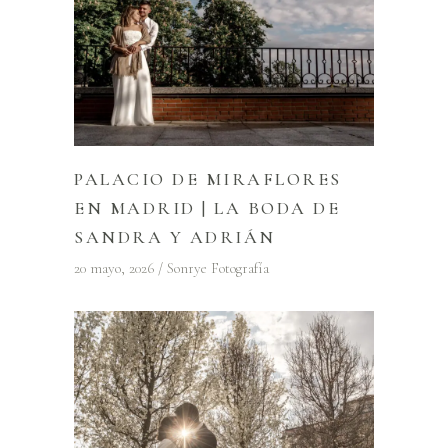
PALACIO DE MIRAFLORES
EN MADRID | LA BODA DE
SANDRA Y ADRIÁN
20 mayo, 2026
Sonrye Fotografía