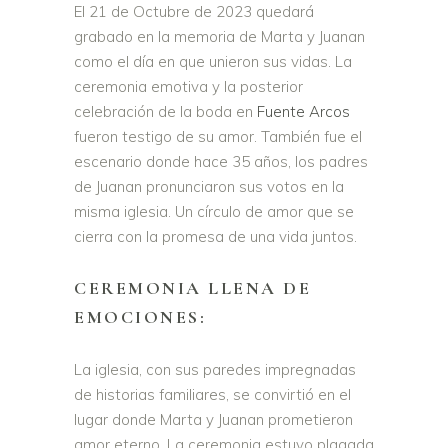
El 21 de Octubre de 2023 quedará
grabado en la memoria de Marta y Juanan
como el día en que unieron sus vidas. La
ceremonia emotiva y la posterior
celebración de la boda en
Fuente Arcos
fueron testigo de su amor. También fue el
escenario donde hace 35 años, los padres
de Juanan pronunciaron sus votos en la
misma iglesia. Un círculo de amor que se
cierra con la promesa de una vida juntos.
CEREMONIA LLENA DE
EMOCIONES:
La iglesia, con sus paredes impregnadas
de historias familiares, se convirtió en el
lugar donde Marta y Juanan prometieron
amor eterno. La ceremonia estuvo plagada