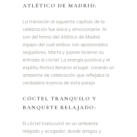
ATLÉTICO DE MADRID:
La transición al siguiente capítulo de la
celebración fue única y emocionante. Al
son del himno del Atlético de Madrid,
equipo del cual ambos son apasionados
seguidores, Marta y Juanan hicieron su
entrada al cóctel. La energía positiva y el
espíritu festivo llenaron el lugar, creando un
ambiente de celebración que reflejaba la
verdadera esencia de esta pareja.
CÓCTEL TRANQUILO Y
BANQUETE RELAJADO:
El cóctel transcurrió en un ambiente
relajado y acogedor, donde amigos y