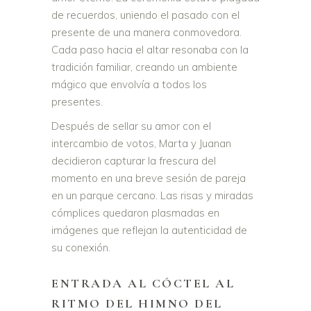
de recuerdos, uniendo el pasado con el
presente de una manera conmovedora.
Cada paso hacia el altar resonaba con la
tradición familiar, creando un ambiente
mágico que envolvía a todos los
presentes.
Después de sellar su amor con el
intercambio de votos, Marta y Juanan
decidieron capturar la frescura del
momento en una breve sesión de pareja
en un parque cercano. Las risas y miradas
cómplices quedaron plasmadas en
imágenes que reflejan la autenticidad de
su conexión.
ENTRADA AL CÓCTEL AL
RITMO DEL HIMNO DEL