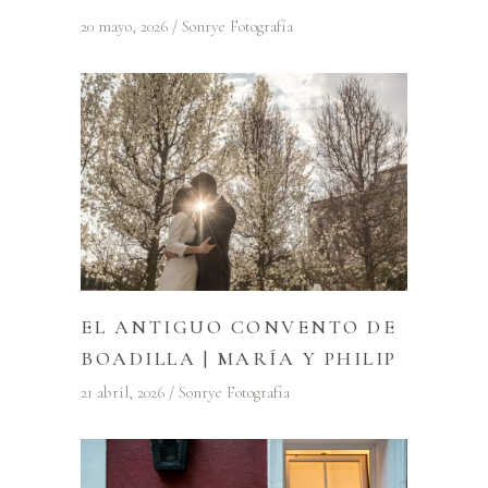
20 mayo, 2026
Sonrye Fotografía
EL ANTIGUO CONVENTO DE
BOADILLA | MARÍA Y PHILIP
21 abril, 2026
Sonrye Fotografía