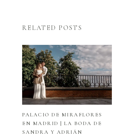
RELATED POSTS
PALACIO DE MIRAFLORES
EN MADRID | LA BODA DE
SANDRA Y ADRIÁN