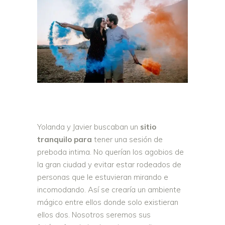
Yolanda y Javier buscaban un
sitio
tranquilo para
tener una sesión de
preboda intima. No querían los agobios de
la gran ciudad y evitar estar rodeados de
personas que le estuvieran mirando e
incomodando. Así se crearía un ambiente
mágico entre ellos donde solo existieran
ellos dos. Nosotros seremos sus