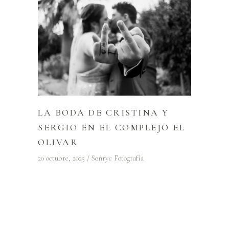
LA BODA DE CRISTINA Y
SERGIO EN EL COMPLEJO EL
OLIVAR
20 octubre, 2025
Sonrye Fotografía