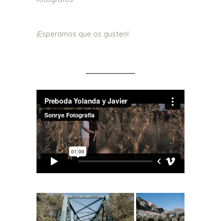
¡Esperamos que os gusten!