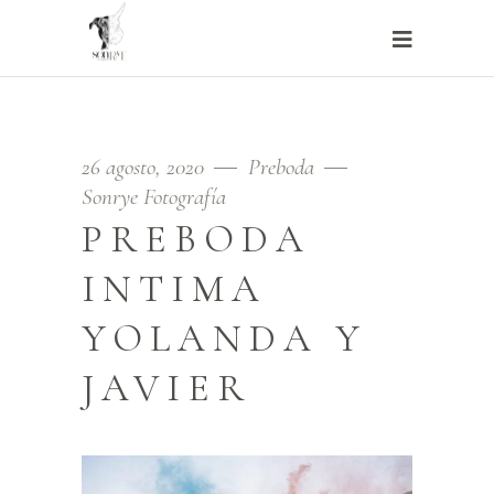
26 agosto, 2020
Preboda
Sonrye Fotografía
PREBODA
INTIMA
YOLANDA Y
JAVIER