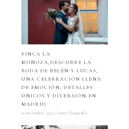
FINCA LA
MUÑOZA,DESCUBRE LA
BODA DE BELÉN Y LUCAS,
UNA CELEBRACIÓN LLENA
DE EMOCIÓN, DETALLES
ÚNICOS Y DIVERSIÓN EN
MADRID.
12 noviembre, 2025
Sonrye Fotografía