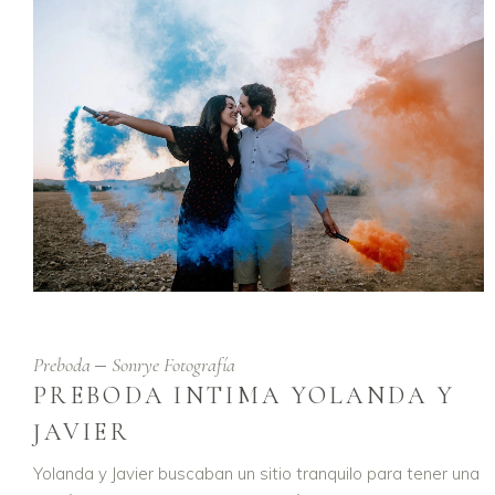
Preboda
Sonrye Fotografía
PREBODA INTIMA YOLANDA Y
JAVIER
Yolanda y Javier buscaban un sitio tranquilo para tener una