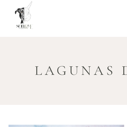
LAGUNAS 