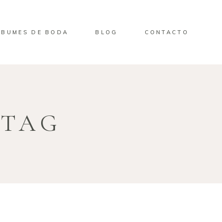
LBUMES DE BODA
BLOG
CONTACTO
 TAG