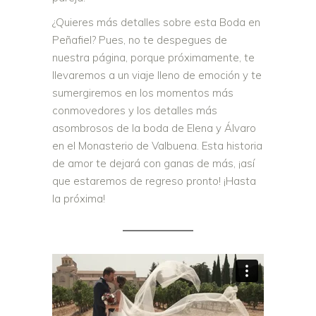
¿Quieres más detalles sobre esta Boda en
Peñafiel? Pues, no te despegues de
nuestra página, porque próximamente, te
llevaremos a un viaje lleno de emoción y te
sumergiremos en los momentos más
conmovedores y los detalles más
asombrosos de la boda de Elena y Álvaro
en el Monasterio de Valbuena. Esta historia
de amor te dejará con ganas de más, ¡así
que estaremos de regreso pronto! ¡Hasta
la próxima!