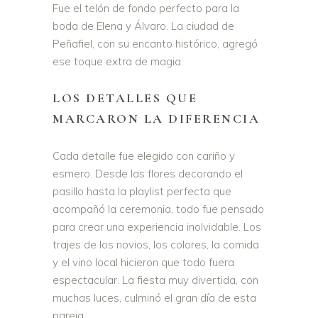
Fue el telón de fondo perfecto para la
boda de Elena y Álvaro. La ciudad de
Peñafiel, con su encanto histórico, agregó
ese toque extra de magia.
LOS DETALLES QUE
MARCARON LA DIFERENCIA
Cada detalle fue elegido con cariño y
esmero. Desde las flores decorando el
pasillo hasta la playlist perfecta que
acompañó la ceremonia, todo fue pensado
para crear una experiencia inolvidable. Los
trajes de los novios, los colores, la comida
y el vino local hicieron que todo fuera
espectacular. La fiesta muy divertida, con
muchas luces, culminó el gran día de esta
pareja.