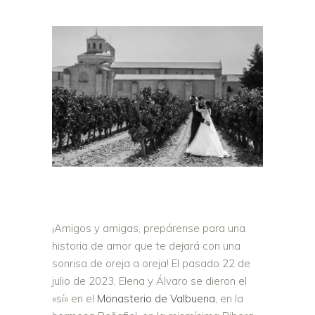
¡Amigos y amigas, prepárense para una
historia de amor que te dejará con una
sonrisa de oreja a oreja! El pasado 22 de
julio de 2023, Elena y Álvaro se dieron el
«sí» en el
Monasterio de Valbuena
, en la