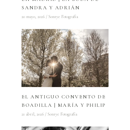
SANDRA Y ADRIÁN
20 mayo, 2026
Sonrye Fotografía
EL ANTIGUO CONVENTO DE
BOADILLA | MARÍA Y PHILIP
21 abril, 2026
Sonrye Fotografía