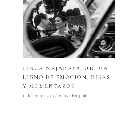
FINCA NAJARAYA: UN DÍA
LLENO DE EMOCIÓN, RISAS
Y MOMENTAZOS
1 diciembre, 2025
Sonrye Fotografía