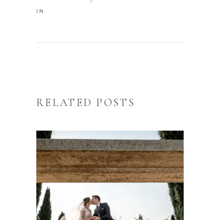
IN
RELATED POSTS