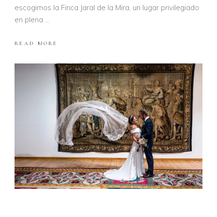
escogimos la Finca Jaral de la Mira, un lugar privilegiado
en plena
READ MORE