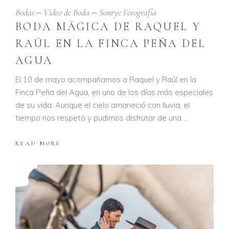
Bodas
Video de Boda
Sonrye Fotografía
BODA MÁGICA DE RAQUEL Y
RAÚL EN LA FINCA PEÑA DEL
AGUA
El 10 de mayo acompañamos a Raquel y Raúl en la
Finca Peña del Agua, en uno de los días más especiales
de su vida. Aunque el cielo amaneció con lluvia, el
tiempo nos respetó y pudimos disfrutar de una
READ MORE