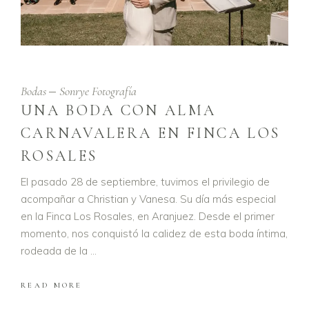
Bodas
Sonrye Fotografía
UNA BODA CON ALMA
CARNAVALERA EN FINCA LOS
ROSALES
El pasado 28 de septiembre, tuvimos el privilegio de
acompañar a Christian y Vanesa. Su día más especial
en la Finca Los Rosales, en Aranjuez. Desde el primer
momento, nos conquistó la calidez de esta boda íntima,
rodeada de la
READ MORE