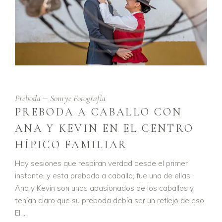
Preboda
Sonrye Fotografía
PREBODA A CABALLO CON
ANA Y KEVIN EN EL CENTRO
HÍPICO FAMILIAR
Hay sesiones que respiran verdad desde el primer
instante, y esta preboda a caballo, fue una de ellas.
Ana y Kevin son unos apasionados de los caballos y
tenían claro que su preboda debía ser un reflejo de eso.
El