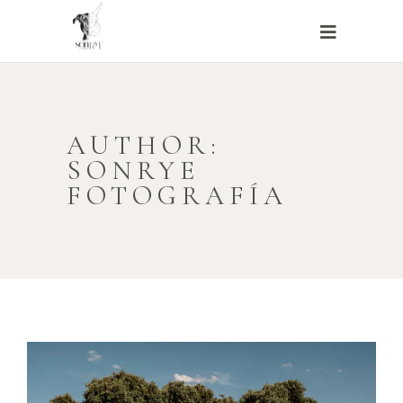
AUTHOR:
SONRYE
FOTOGRAFÍA