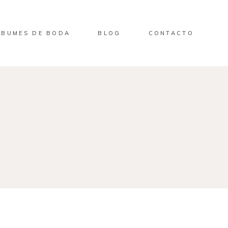
LBUMES DE BODA
BLOG
CONTACTO