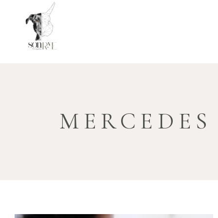
MERCEDES