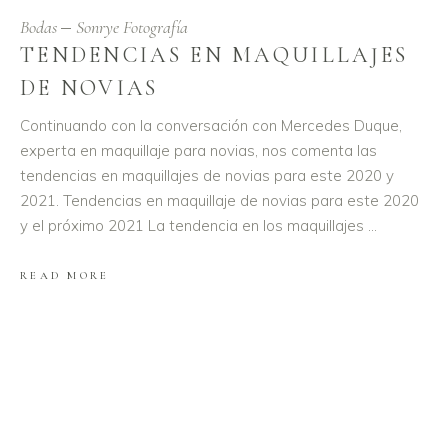
Bodas
Sonrye Fotografía
TENDENCIAS EN MAQUILLAJES
DE NOVIAS
Continuando con la conversación con Mercedes Duque,
experta en maquillaje para novias, nos comenta las
tendencias en maquillajes de novias para este 2020 y
2021. Tendencias en maquillaje de novias para este 2020
y el próximo 2021 La tendencia en los maquillajes
READ MORE