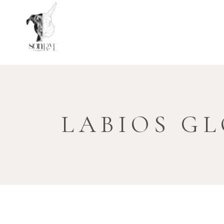
LABIOS GL