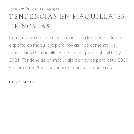
Bodas
Sonrye Fotografía
TENDENCIAS EN MAQUILLAJES
DE NOVIAS
Continuando con la conversación con Mercedes Duque,
experta en maquillaje para novias, nos comenta las
tendencias en maquillajes de novias para este 2020 y
2021. Tendencias en maquillaje de novias para este 2020
y el próximo 2021 La tendencia en los maquillajes
READ MORE