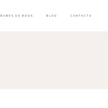
LBUMES DE BODA
BLOG
CONTACTO