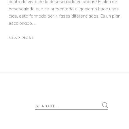
punto de vista de la desescalada en bodas? El plan de
desescalada que ha presentado el gobierno hace unos
días, esta formado por 4 fases diferenciadas. Es un plan
escalonado,
READ MORE
Search
for: