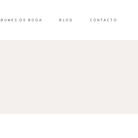
LBUMES DE BODA
BLOG
CONTACTO