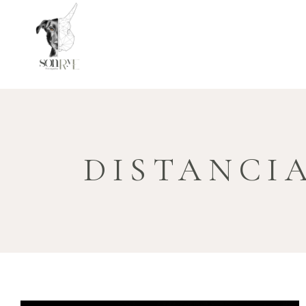
DISTANCI