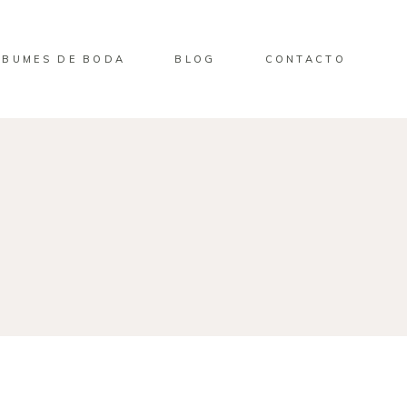
LBUMES DE BODA
BLOG
CONTACTO