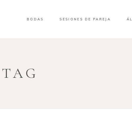
BODAS
SESIONES DE PAREJA
Á
 TAG