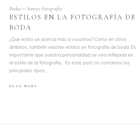
Bodas
Sonrye Fotografía
ESTILOS EN LA FOTOGRAFÍA DE
BODA
¿Que estilo se acerca más a vosotros? Como en otros
ámbitos, también existen estilos en fotografía de boda. Es
importante que vuestra personalidad se vea reflejada en
el estilo de la fotografía, . En este post os contamos los
principales tipos
READ MORE