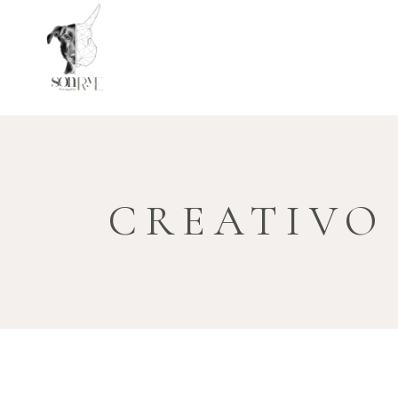
CREATIVO