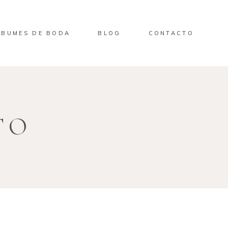
LBUMES DE BODA
BLOG
CONTACTO
TO