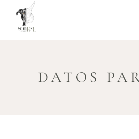
DATOS PA