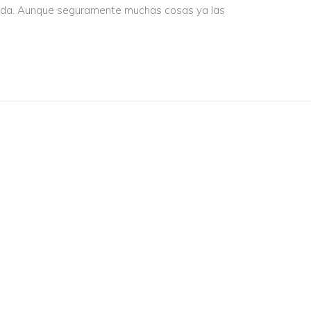
 boda. Aunque seguramente muchas cosas ya las