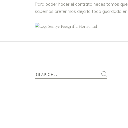
Para poder hacer el contrato necesitamos que
sabemos preferimos dejarlo todo guardado en 
Search
for: