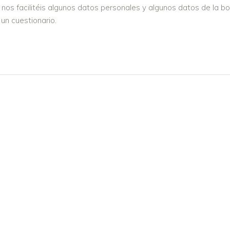
 nos facilitéis algunos datos personales y algunos datos de la
un cuestionario.